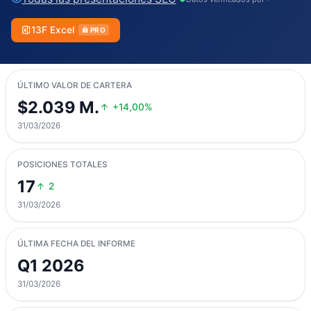
13F Excel
PRO
ÚLTIMO VALOR DE CARTERA
$2.039 M.
+14,00%
31/03/2026
POSICIONES TOTALES
17
2
31/03/2026
ÚLTIMA FECHA DEL INFORME
Q1 2026
31/03/2026