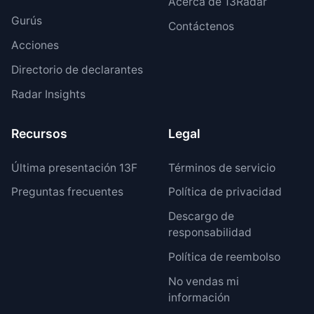
Acerca de 13Radar
Gurús
Contáctenos
Acciones
Directorio de declarantes
Radar Insights
Recursos
Legal
Última presentación 13F
Términos de servicio
Preguntas frecuentes
Política de privacidad
Descargo de
responsabilidad
Política de reembolso
No vendas mi
información