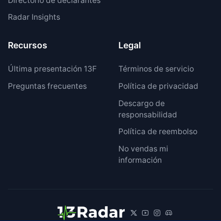
Directorio de declarantes
Radar Insights
Recursos
Legal
Última presentación 13F
Términos de servicio
Preguntas frecuentes
Política de privacidad
Descargo de
responsabilidad
Política de reembolso
No vendas mi
información