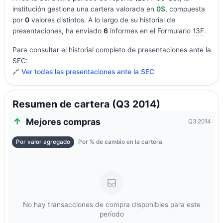
institución gestiona una cartera valorada en
0$
, compuesta
por
0
valores distintos. A lo largo de su historial de
presentaciones, ha enviado
6
informes en el Formulario
13F
.
Para consultar el historial completo de presentaciones ante la
SEC:
🔗
Ver todas las presentaciones ante la SEC
Resumen de cartera (Q3 2014)
Mejores compras
Q3 2014
Por valor agregado
Por % de cambio en la cartera
No hay transacciones de compra disponibles para este
período