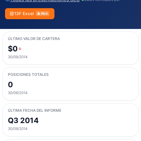
13F Excel
PRO
ÚLTIMO VALOR DE CARTERA
$0
30/09/2014
POSICIONES TOTALES
0
30/09/2014
ÚLTIMA FECHA DEL INFORME
Q3 2014
30/09/2014