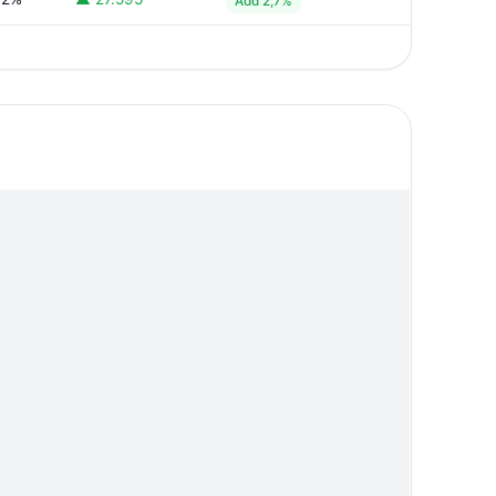
Add 2,7%