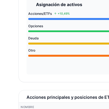
Asignación de activos
Acciones/ETFs
+10,49%
Opciones
Deuda
Otro
Acciones principales y posiciones de E
NOMBRE