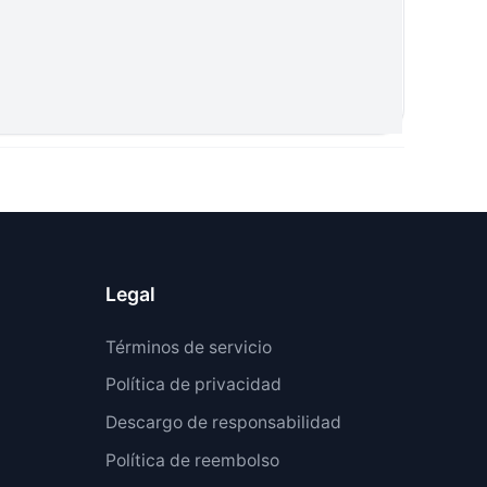
Legal
Términos de servicio
Política de privacidad
Descargo de responsabilidad
Política de reembolso