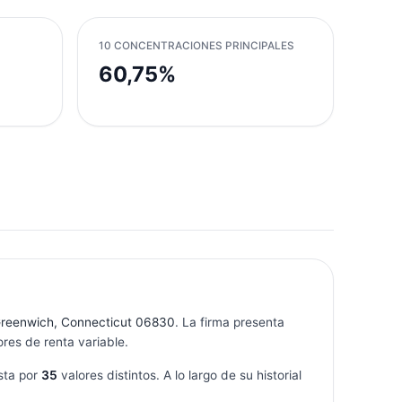
10 CONCENTRACIONES PRINCIPALES
60,75%
Greenwich, Connecticut 06830
. La firma presenta
res de renta variable.
sta por
35
valores distintos. A lo largo de su historial