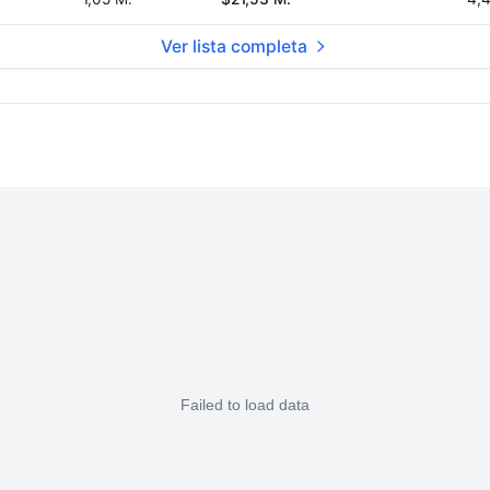
Ver lista completa