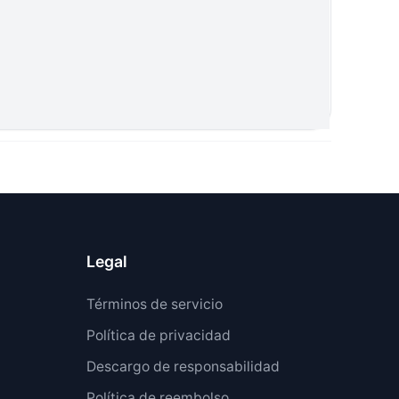
Legal
Términos de servicio
Política de privacidad
Descargo de responsabilidad
Política de reembolso