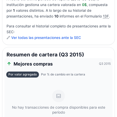
institución gestiona una cartera valorada en
0$
, compuesta
por
1
valores distintos. A lo largo de su historial de
presentaciones, ha enviado
10
informes en el Formulario
13F
.
Para consultar el historial completo de presentaciones ante la
SEC:
🔗
Ver todas las presentaciones ante la SEC
Resumen de cartera (Q3 2015)
Mejores compras
Q3 2015
Por valor agregado
Por % de cambio en la cartera
No hay transacciones de compra disponibles para este
período