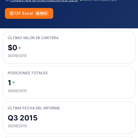
13F Excel
PRO
ÚLTIMO VALOR DE CARTERA
$0
30/09/2015
POSICIONES TOTALES
1
30/09/2015
ÚLTIMA FECHA DEL INFORME
Q3 2015
30/09/2015