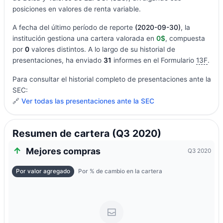
posiciones en valores de renta variable.
A fecha del último período de reporte
(2020-09-30)
, la
institución gestiona una cartera valorada en
0$
, compuesta
por
0
valores distintos. A lo largo de su historial de
presentaciones, ha enviado
31
informes en el Formulario
13F
.
Para consultar el historial completo de presentaciones ante la
SEC:
🔗
Ver todas las presentaciones ante la SEC
Resumen de cartera (Q3 2020)
Mejores compras
Q3 2020
Por valor agregado
Por % de cambio en la cartera