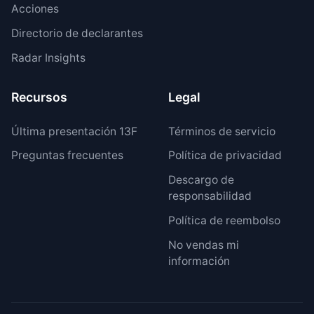
Acciones
Directorio de declarantes
Radar Insights
Recursos
Legal
Última presentación 13F
Términos de servicio
Preguntas frecuentes
Política de privacidad
Descargo de
responsabilidad
Política de reembolso
No vendas mi
información