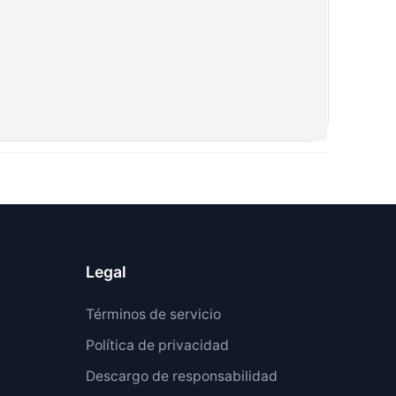
Legal
Términos de servicio
Política de privacidad
Descargo de responsabilidad