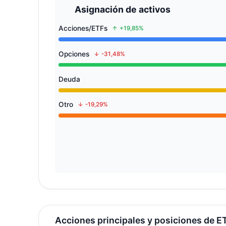
Asignación de activos
Acciones/ETFs
+19,85%
Opciones
-31,48%
Deuda
Otro
-19,29%
Acciones principales y posiciones de E