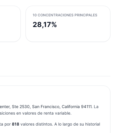
10 CONCENTRACIONES PRINCIPALES
28,17%
ter, Ste 2530, San Francisco, California 94111
. La
iciones en valores de renta variable.
ta por
818
valores distintos. A lo largo de su historial