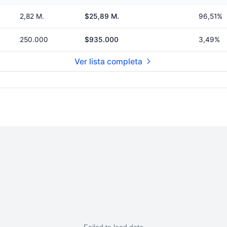
2,82 M.
$25,89 M.
96,51%
250.000
$935.000
3,49%
Ver lista completa