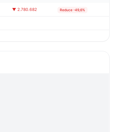
▼ 2.780.682
Reduce -49,6%