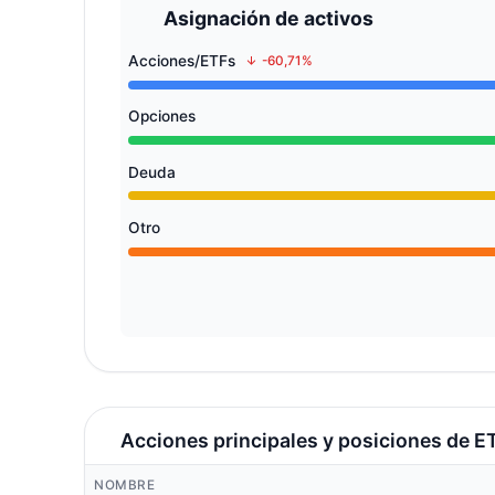
Asignación de activos
Acciones/ETFs
-60,71%
Opciones
Deuda
Otro
Acciones principales y posiciones de E
NOMBRE