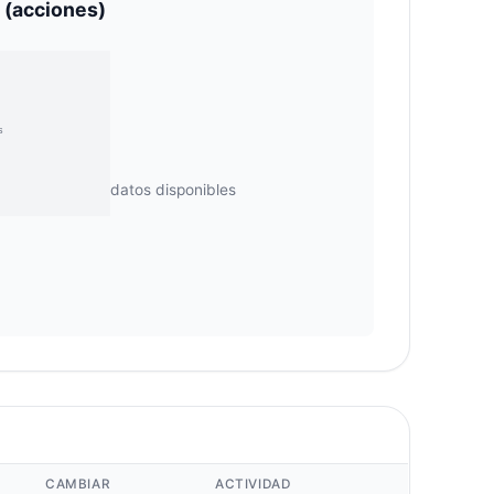
 (acciones)
No hay datos disponibles
CAMBIAR
ACTIVIDAD