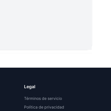
Legal
Términos de servicio
Política de privacidad