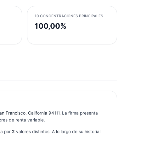
10 CONCENTRACIONES PRINCIPALES
100,00%
an Francisco, California 94111
. La firma presenta
res de renta variable.
ta por
2
valores distintos. A lo largo de su historial