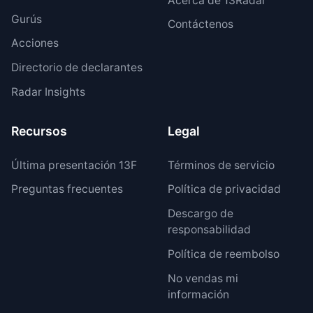
Acerca de 13Radar
Gurús
Contáctenos
Acciones
Directorio de declarantes
Radar Insights
Recursos
Legal
Última presentación 13F
Términos de servicio
Preguntas frecuentes
Política de privacidad
Descargo de
responsabilidad
Política de reembolso
No vendas mi
información