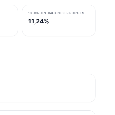
10 CONCENTRACIONES PRINCIPALES
11,24%