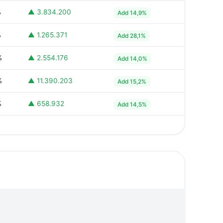
%
▲ 3.834.200
Add 14,9%
%
▲ 1.265.371
Add 28,1%
%
▲ 2.554.176
Add 14,0%
%
▲ 11.390.203
Add 15,2%
%
▲ 658.932
Add 14,5%