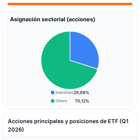
Asignación sectorial (acciones)
29,88%
Industrials
70,12%
Others
Acciones principales y posiciones de ETF (Q1
2026)