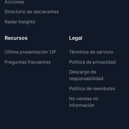
Acciones
Directorio de declarantes
Radar Insights
Recursos
Legal
Última presentación 13F
Términos de servicio
Preguntas frecuentes
Política de privacidad
Descargo de
responsabilidad
Política de reembolso
No vendas mi
información