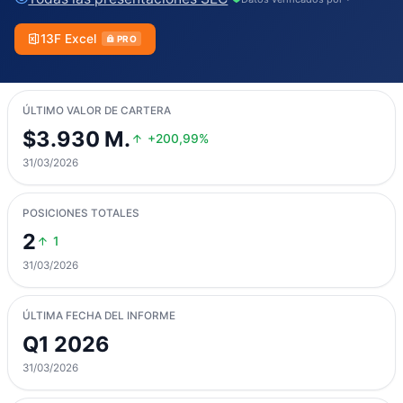
13F Excel
PRO
ÚLTIMO VALOR DE CARTERA
$3.930 M.
+200,99%
31/03/2026
POSICIONES TOTALES
2
1
31/03/2026
ÚLTIMA FECHA DEL INFORME
Q1 2026
31/03/2026