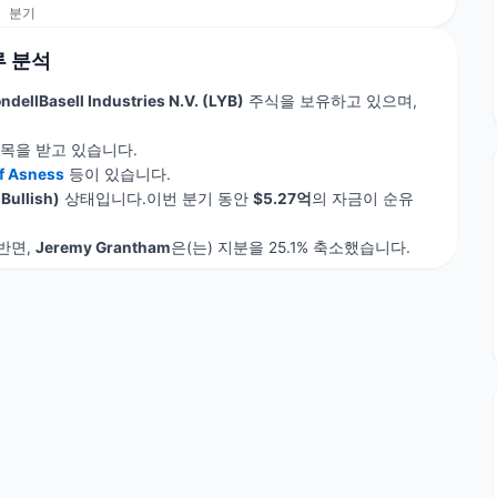
구루 분석
ndellBasell Industries N.V. (LYB)
주식을 보유하고 있으며,
목을 받고 있습니다.
ff Asness
등이 있습니다.
Bullish)
상태입니다.이번 분기 동안
$5.27억
의 자금이 순유
반면,
Jeremy Grantham
은(는) 지분을 25.1% 축소했습니다.