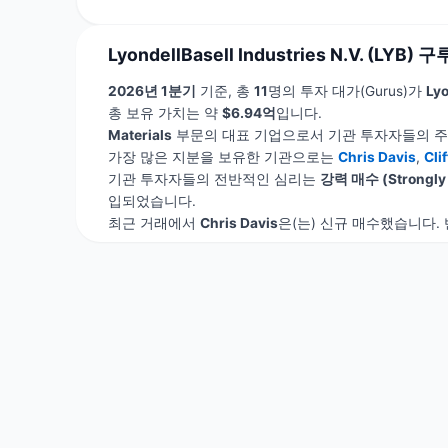
LyondellBasell Industries N.V. (LYB) 
2026년 1분기
기준, 총
11
명의 투자 대가(Gurus)가
Lyo
총 보유 가치는 약
$6.94억
입니다.
Materials
부문의 대표 기업으로서 기관 투자자들의 주
가장 많은 지분을 보유한 기관으로는
Chris Davis
,
Cli
기관 투자자들의 전반적인 심리는
강력 매수 (Strongly 
입되었습니다.
최근 거래에서
Chris Davis
은(는) 신규 매수했습니다. 