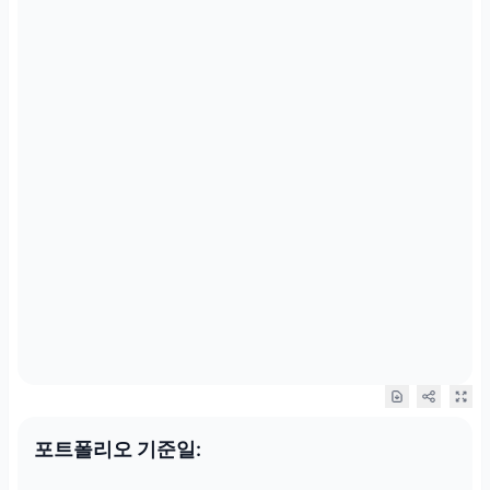
포트폴리오 기준일: