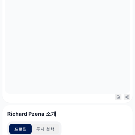
Richard Pzena 소개
프로필
투자 철학