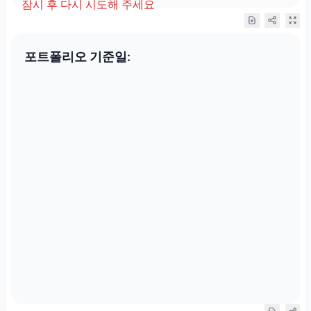
잠시 후 다시 시도해 주세요
포트폴리오 기준일: