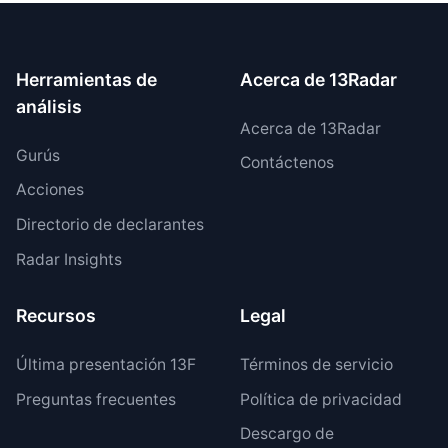
Herramientas de
Acerca de 13Radar
análisis
Acerca de 13Radar
Gurús
Contáctenos
Acciones
Directorio de declarantes
Radar Insights
Recursos
Legal
Última presentación 13F
Términos de servicio
Preguntas frecuentes
Política de privacidad
Descargo de