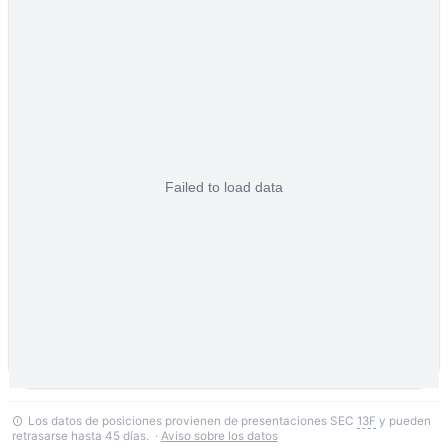
Los datos de posiciones provienen de presentaciones SEC
13F
y pueden
retrasarse hasta 45 días. ·
Aviso sobre los datos