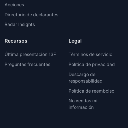
Acciones
Directorio de declarantes
Radar Insights
Recursos
Legal
Última presentación 13F
Términos de servicio
Preguntas frecuentes
Política de privacidad
Descargo de
responsabilidad
Política de reembolso
No vendas mi
información