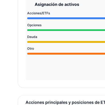
Asignación de activos
Acciones/ETFs
Opciones
Deuda
Otro
Acciones principales y posiciones de E