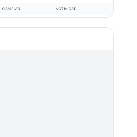
CAMBIAR
ACTIVIDAD