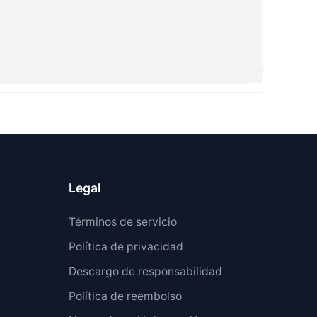
Legal
Términos de servicio
Política de privacidad
Descargo de responsabilidad
Política de reembolso