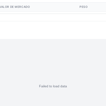
VALOR DE MERCADO
PESO