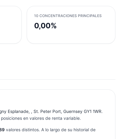
10 CONCENTRACIONES PRINCIPALES
0,00%
gny Esplanade, , St. Peter Port, Guernsey GY1 1WR
.
posiciones en valores de renta variable.
89
valores distintos. A lo largo de su historial de